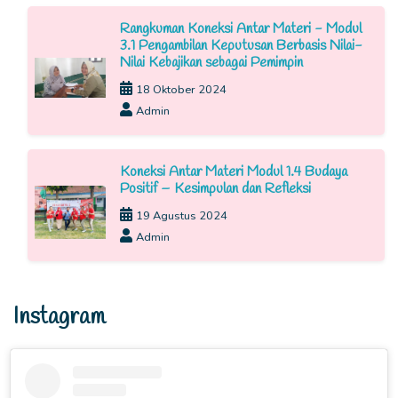
Rangkuman Koneksi Antar Materi - Modul
3.1 Pengambilan Keputusan Berbasis Nilai-
Nilai Kebajikan sebagai Pemimpin
18 Oktober 2024
Admin
Koneksi Antar Materi Modul 1.4 Budaya
Positif – Kesimpulan dan Refleksi
19 Agustus 2024
Admin
Instagram