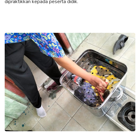
dipraktikkan kepada peserta didik.