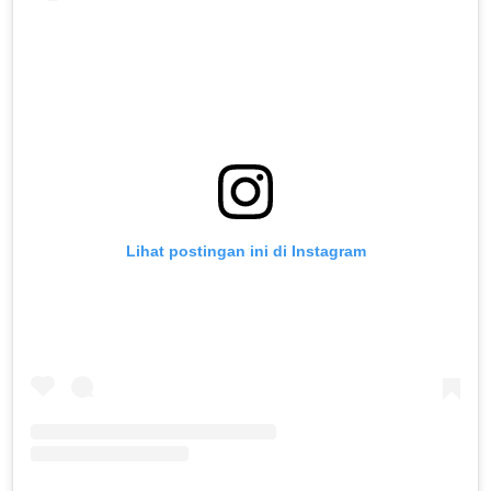
Lihat postingan ini di Instagram