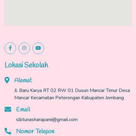
Lokasi Sekolah
Alamat
Jl. Baru Karya RT 02 RW 01 Dusun Mancar Timur Desa
Mancar Kecamatan Peterongan Kabupaten Jombang
Email
slbtunasharapanii@gmail.com
Nomor Telepon