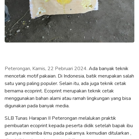
Peterongan, Kamis, 22 Pebruari 2024.
Ada banyak teknik
mencetak motif pakaian. Di Indonesia, batik merupakan salah
satu yang paling populer. Selain itu, ada juga teknik cetak
bernama ecoprint. Ecoprint merupakan teknik cetak
menggunakan bahan alami atau ramah lingkungan yang bisa
digunakan pada banyak media.
SLB Tunas Harapan II Peterongan melalukan praktik
pembuatan ecoprint kepada peserta didik setelah bapak ibu
gurunya menimba ilmu pada pakarnya. kemudian ditularkan ,