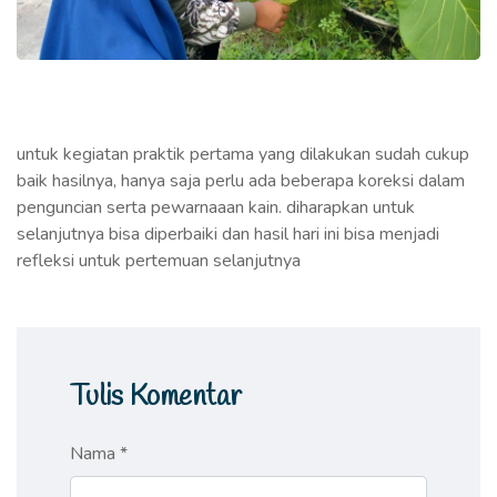
untuk kegiatan praktik pertama yang dilakukan sudah cukup
baik hasilnya, hanya saja perlu ada beberapa koreksi dalam
penguncian serta pewarnaaan kain. diharapkan untuk
selanjutnya bisa diperbaiki dan hasil hari ini bisa menjadi
refleksi untuk pertemuan selanjutnya
Tulis Komentar
Nama *