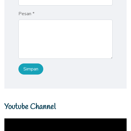
Pesan *
Youtube Channel