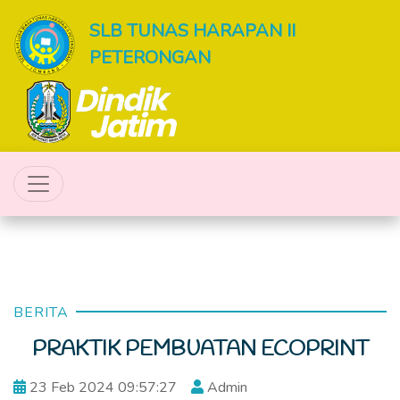
SLB TUNAS HARAPAN II
PETERONGAN
BERITA
PRAKTIK PEMBUATAN ECOPRINT
23 Feb 2024 09:57:27
Admin