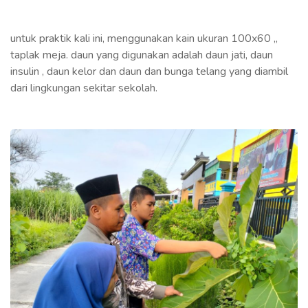
untuk praktik kali ini, menggunakan kain ukuran 100x60 ,,
taplak meja. daun yang digunakan adalah daun jati, daun
insulin , daun kelor dan daun dan bunga telang yang diambil
dari lingkungan sekitar sekolah.